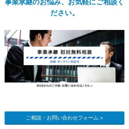
事業承継のお悩み、お気軽にご相談く
ださい。
ご相談・お問い合わせフォーム >