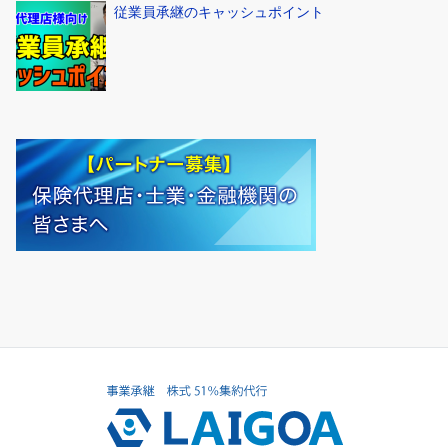
従業員承継のキャッシュポイント