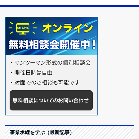
事業承継を学ぶ（最新記事）