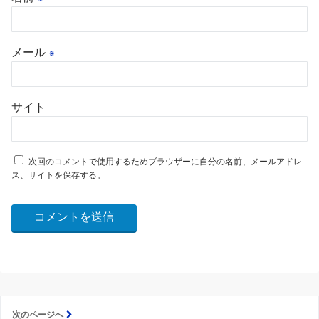
メール
※
サイト
次回のコメントで使用するためブラウザーに自分の名前、メールアドレ
ス、サイトを保存する。
次のページへ