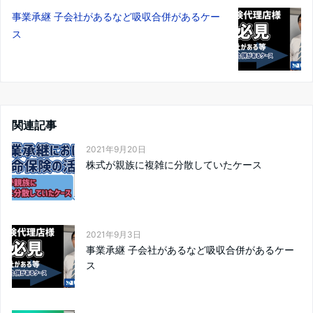
事業承継 子会社があるなど吸収合併があるケー
ス
関連記事
2021年9月20日
株式が親族に複雑に分散していたケース
2021年9月3日
事業承継 子会社があるなど吸収合併があるケー
ス