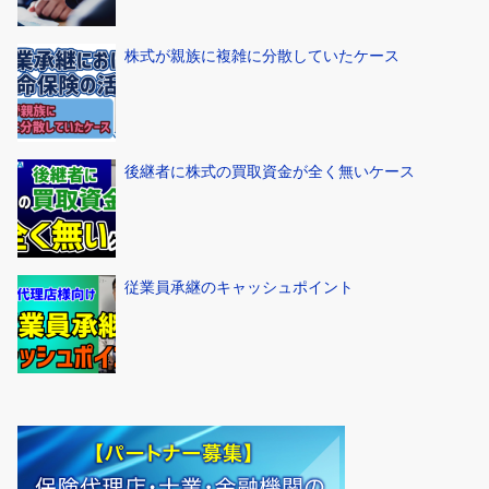
株式が親族に複雑に分散していたケース
後継者に株式の買取資金が全く無いケース
従業員承継のキャッシュポイント