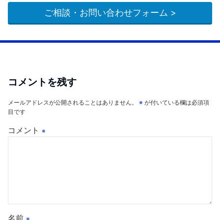
ご相談・お問い合わせフォーム >
コメントを残す
メールアドレスが公開されることはありません。
※
が付いている欄は必須項
目です
コメント
※
名前
※