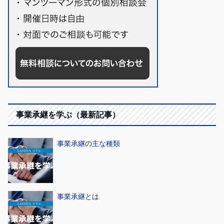
事業承継を学ぶ（最新記事）
事業承継の主な種類
事業承継とは